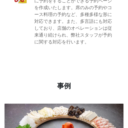
に予約をすることができる予約ページ
を作成いたします。席のみの予約やコ
ース料理の予約など、多種多様な形に
対応できます。また、多言語にも対応
しており、店舗のオペレーションは従
来通り続けられ、弊社スタッフが予約
に関する対応を行います。
事例