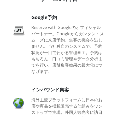
Google予約
Reserve with Googleのオフィシャル
パートナー。Googleからカンタン・ス
ムーズに来店予約。集客の機会を逃し
ません。当社独自のシステムで、予約
状況が一目でわかる管理画面。予約は
もちろん、口コミ管理やデータ分析ま
でを行い、店舗集客効果の最大化につ
なげます。
インバウンド集客
海外主流プラットフォームに日本のお
店や商品を掲載販売する仕組みをワン
ストップで実現。外国人観光客に訪日