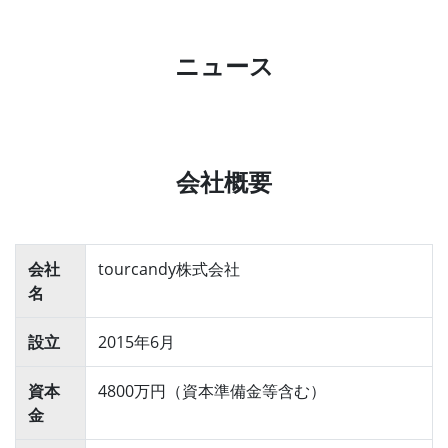
ニュース
会社概要
会社
tourcandy株式会社
名
設立
2015年6月
資本
4800万円（資本準備金等含む）
金