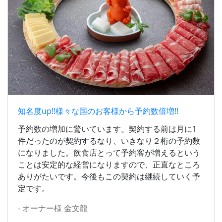
知名度up!!様々な国のお客様から予約数倍増!!
予約数の増加に驚いています。契約する前は月に1
件だったのが契約するなり、いきなり２桁の予約数
になりました。飲食店とって予約客が増えるという
ことは安定的な経営になりますので、正直なところ
ありがたいです。今後もこの契約は継続していく予
定です。
オーナー様 金文龍