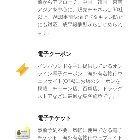
前からアプローチ。中国・韓国・東南
アジアを中心に、販売チャネルは30社
以上。WEB事前決済でドタキャン防止
にも対応。成果報酬型からはじめられ
ます。
電子クーポン
インバウンドを主に提供しているオン
ライン電子クーポン。海外有名旅行ウ
ェブサイト(OTA)にお店のクーポンを
掲載。チェーン店、百貨店、ドラッグ
ストアなどに最適な集客施策です。
電子チケット
事前予約不要、気軽に使用できる電子
チケット。海外有名旅行ウェブサイト