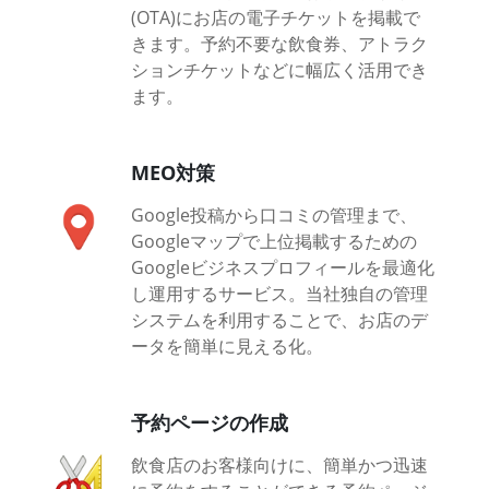
(OTA)にお店の電子チケットを掲載で
きます。予約不要な飲食券、アトラク
ションチケットなどに幅広く活用でき
ます。
MEO対策
Google投稿から口コミの管理まで、
Googleマップで上位掲載するための
Googleビジネスプロフィールを最適化
し運用するサービス。当社独自の管理
システムを利用することで、お店のデ
ータを簡単に見える化。
予約ページの作成
飲食店のお客様向けに、簡単かつ迅速