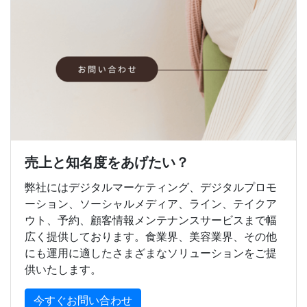
売上と知名度をあげたい？
弊社にはデジタルマーケティング、デジタルプロモ
ーション、ソーシャルメディア、ライン、テイクア
ウト、予約、顧客情報メンテナンスサービスまで幅
広く提供しております。食業界、美容業界、その他
にも運用に適したさまざまなソリューションをご提
供いたします。
今すぐお問い合わせ