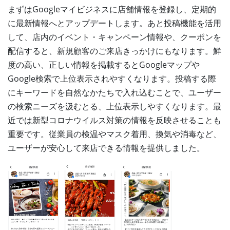
まずはGoogleマイビジネスに店舗情報を登録し、定期的
に最新情報へとアップデートします。あと投稿機能を活用
して、店内のイベント・キャンペーン情報や、クーポンを
配信すると、新規顧客のご来店きっかけにもなります。鮮
度の高い、正しい情報を掲載するとGoogleマップや
Google検索で上位表示されやすくなります。投稿する際
にキーワードを自然なかたちで入れ込むことで、ユーザー
の検索ニーズを汲むとる、上位表示しやすくなります。最
近では新型コロナウイルス対策の情報を反映させることも
重要です。従業員の検温やマスク着用、換気や消毒など、
ユーザーが安心して来店できる情報を提供しました。