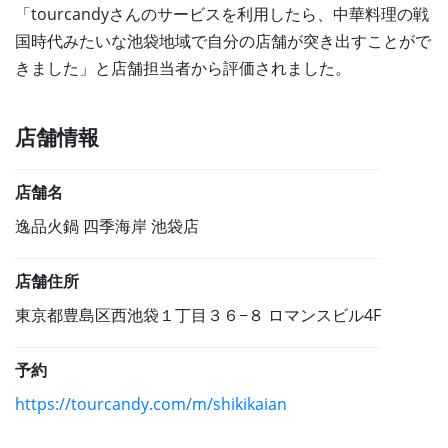
「tourcandyさんのサービスを利用したら、中華料理の戦
国時代みたいな池袋地域で自分の店舗が突き出すことがで
きました」と店舗担当者から評価されました。
店舗情報
店舗名
逸品火鍋 四季海岸 池袋店
店舗住所
東京都豊島区西池袋１丁目３６−８ ロマンスビル4F
予約
https://tourcandy.com/m/shikikaian