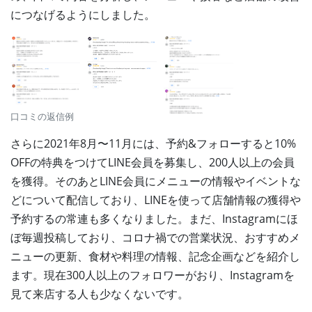
につなげるようにしました。
口コミの返信例
さらに2021年8月〜11月には、予約&フォローすると10%
OFFの特典をつけてLINE会員を募集し、200人以上の会員
を獲得。そのあとLINE会員にメニューの情報やイベントな
どについて配信しており、LINEを使って店舗情報の獲得や
予約するの常連も多くなりました。まだ、Instagramにほ
ぼ毎週投稿しており、コロナ禍での営業状況、おすすめメ
ニューの更新、食材や料理の情報、記念企画などを紹介し
ます。現在300人以上のフォロワーがおり、Instagramを
見て来店する人も少なくないです。