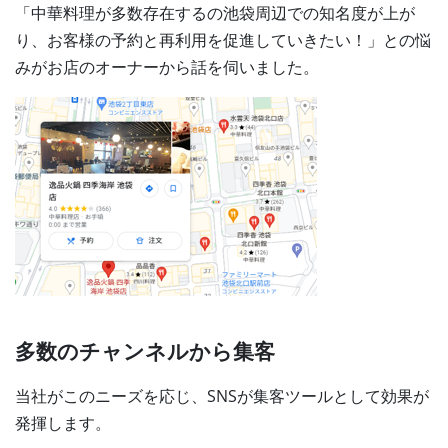
「中華料理が多数存在するの池袋周辺での知名度が上が
り、お客様の予約と再利用を促進していきたい！」との悩
みがお店のオーナーから話を伺いました。
多数のチャンネルから集客
当社がこのニーズを応じ、SNSが集客ツールとして効果が
発揮します。